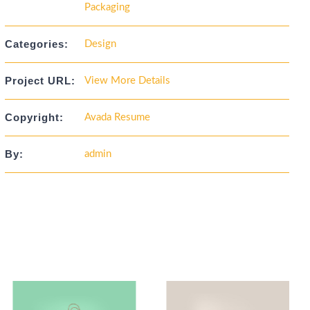
Packaging
Categories:
Design
Project URL:
View More Details
Copyright:
Avada Resume
By:
admin