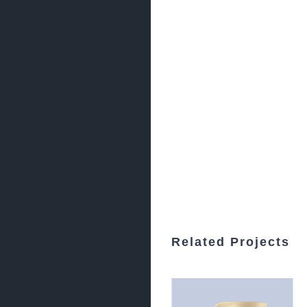
Related Projects